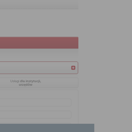
Usługi
dla instytucji,
urzędów