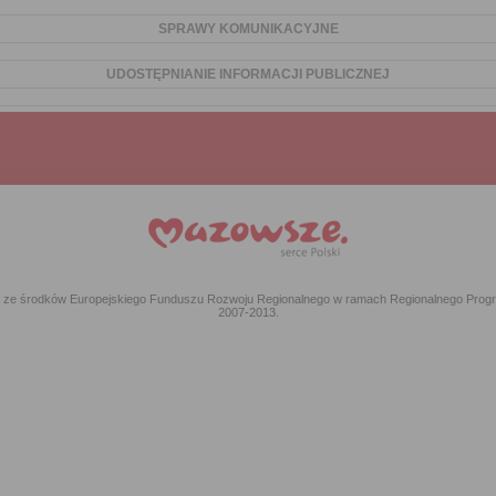
SPRAWY KOMUNIKACYJNE
UDOSTĘPNIANIE INFORMACJI PUBLICZNEJ
ką ze środków Europejskiego Funduszu Rozwoju Regionalnego w ramach Regionalnego Pr
2007-2013.