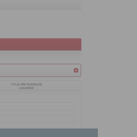
Usługi
dla instytucji,
urzędów