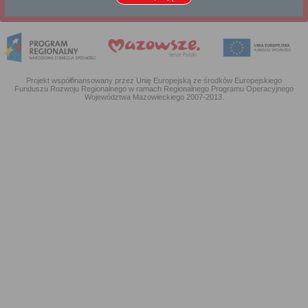
Strona mobilna
Pełna wersja strony
Projekt współfinansowany przez Unię Europejską ze środków Europejskiego
Funduszu Rozwoju Regionalnego w ramach Regionalnego Programu Operacyjnego
Województwa Mazowieckiego 2007-2013.