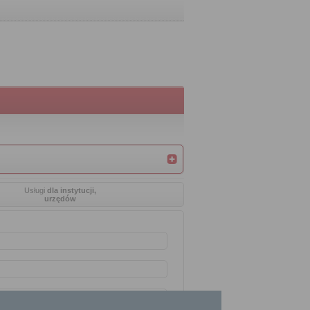
Usługi
dla instytucji,
urzędów