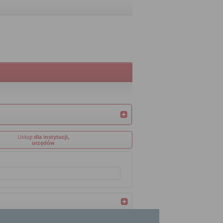
Usługi
dla instytucji,
urzędów