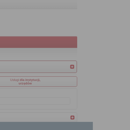
Usługi
dla instytucji,
urzędów