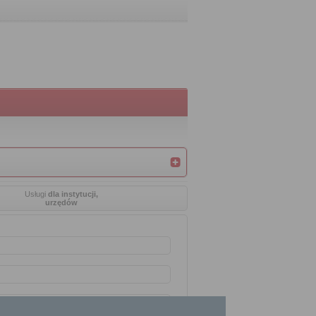
Usługi
dla instytucji,
urzędów