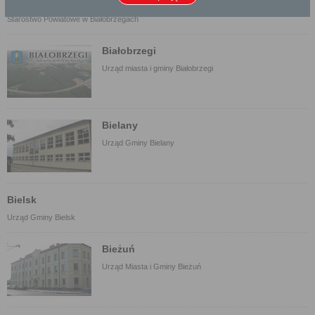
Białobrzegi
Starostwo Powiatowe w Białobrzegach
Białobrzegi
Urząd miasta i gminy Białobrzegi
Bielany
Urząd Gminy Bielany
Bielsk
Urząd Gminy Bielsk
Bieżuń
Urząd Miasta i Gminy Bieżuń