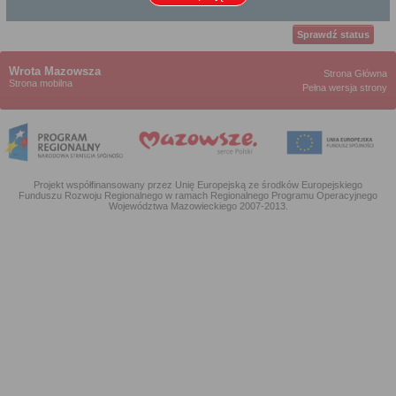
Wrota Mazowsza
Strona Główna
Strona mobilna
Pełna wersja strony
Projekt współfinansowany przez Unię Europejską ze środków Europejskiego
Funduszu Rozwoju Regionalnego w ramach Regionalnego Programu Operacyjnego
Województwa Mazowieckiego 2007-2013.