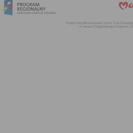
Projekt współfinansowany przez Unię Europe
w ramach Regionalnego Programu O